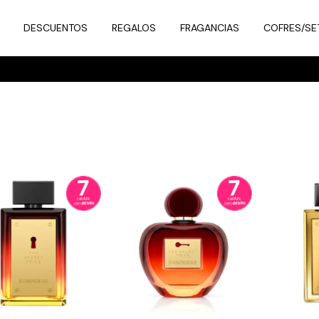
DESCUENTOS
REGALOS
FRAGANCIAS
COFRES/SE
6