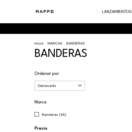
LANZAMIENTOS
Inicio
.
MARCAS
.
BANDERAS
BANDERAS
Ordenar por
Marca
Banderas (36)
Precio