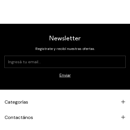
Newsletter
Registrate y recibí nuestras ofertas.
Categorías
Contactános