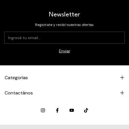
Newsletter
Registrate y recibí nuestras ofertas.
Categorías
Contactános