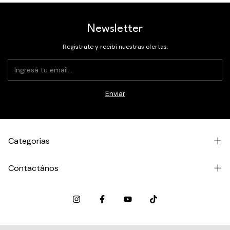
Newsletter
Registrate y recibí nuestras ofertas.
Categorías
Contactános